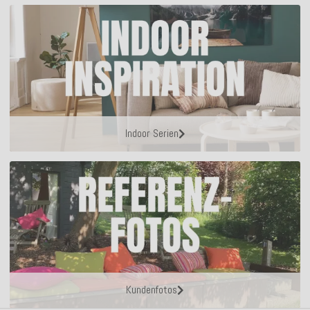
Indoor Serien
Kundenfotos