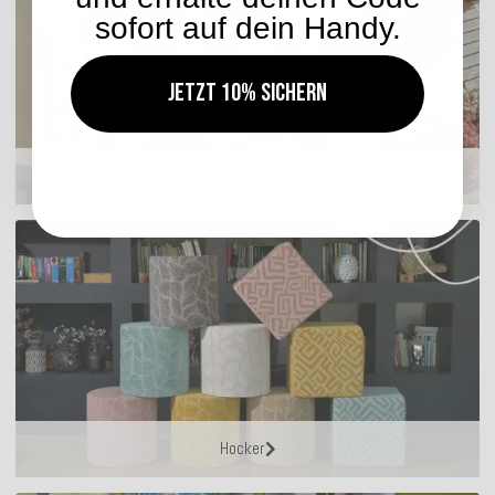
sofort auf dein Handy.
Jetzt 10% sichern
Sitzkissen
Hocker