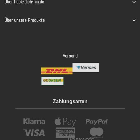
Über hock-dich-hin.de
Über unsere Produkte
Versand
Zahlungsarten