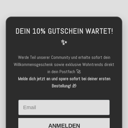
DEIN 10% GUTSCHEIN WARTET!
✨
Werde Teil unserer Community und erhalte sofort dein
Willkommensgeschenk sowie exklusive Wohntrends direkt
in dein Postfach 🚀
Melde dich jetzt an und spare sofort bei deiner ersten
Bestellung!
🎁
Email
ANMELDEN