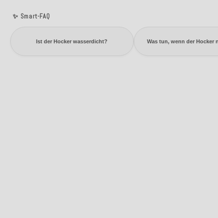
✨ Smart-FAQ
Ist der Hocker wasserdicht?
Was tun, wenn der Hocker 