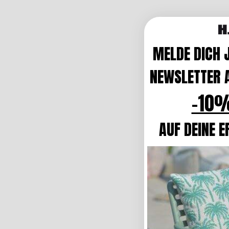
MELDE DICH 
NEWSLETTER A
-10%
AUF DEINE E