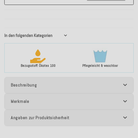
In den folgenden Kategorien
Bezugsstoff: Ökotex 100
Pflegeleicht & waschbar
Beschreibung
Merkmale
Angaben zur Produktsicherheit