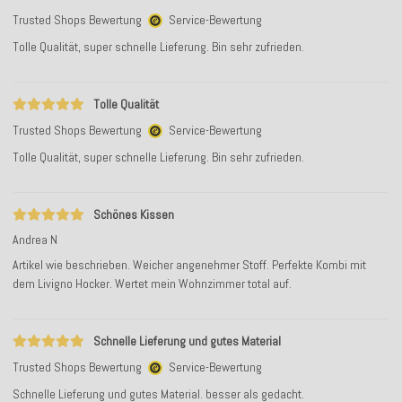
Trusted Shops Bewertung
Service-Bewertung
Tolle Qualität, super schnelle Lieferung. Bin sehr zufrieden.
Tolle Qualität
Trusted Shops Bewertung
Service-Bewertung
Tolle Qualität, super schnelle Lieferung. Bin sehr zufrieden.
Schönes Kissen
Andrea N
Artikel wie beschrieben. Weicher angenehmer Stoff. Perfekte Kombi mit
dem Livigno Hocker. Wertet mein Wohnzimmer total auf.
Schnelle Lieferung und gutes Material
Trusted Shops Bewertung
Service-Bewertung
Schnelle Lieferung und gutes Material. besser als gedacht.