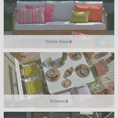
Outdoor Kissen
Sitzkissen