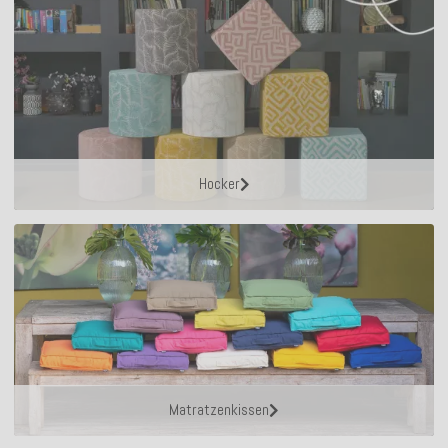
Hocker
Matratzenkissen