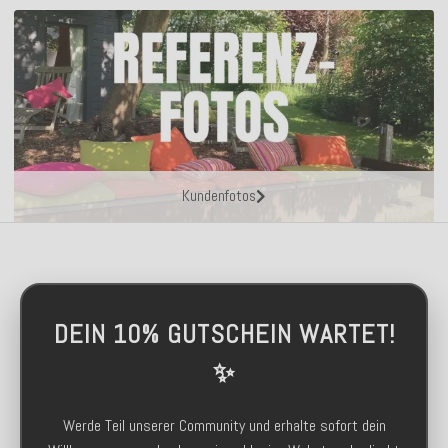
Kundenfotos
DEIN 10% GUTSCHEIN WARTET!
✨
Werde Teil unserer Community und erhalte sofort dein