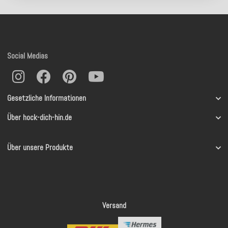
Social Medias
Gesetzliche Informationen
Über hock-dich-hin.de
Über unsere Produkte
Versand