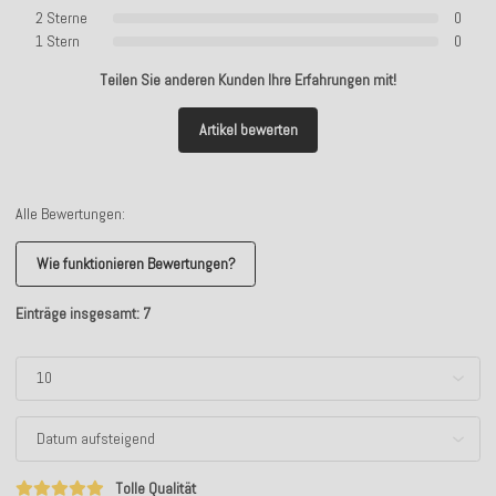
2 Sterne
0
1 Stern
0
Teilen Sie anderen Kunden Ihre Erfahrungen mit!
Artikel bewerten
Alle Bewertungen:
Wie funktionieren Bewertungen?
Einträge insgesamt: 7
Tolle Qualität