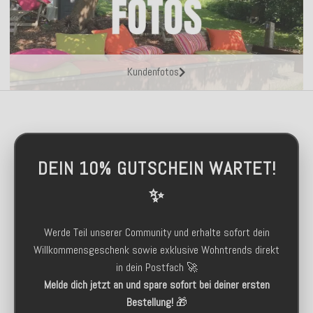
Kundenfotos
DEIN 10% GUTSCHEIN WARTET!
✨
Werde Teil unserer Community und erhalte sofort dein
Willkommensgeschenk sowie exklusive Wohntrends direkt
in dein Postfach 🚀
Melde dich jetzt an und spare sofort bei deiner ersten
Bestellung!
🎁