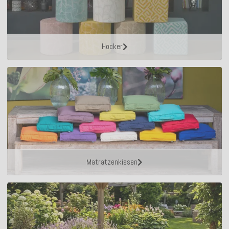
Hocker
Matratzenkissen