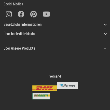
Social Medias
Gesetzliche Informationen
Über hock-dich-hin.de
Über unsere Produkte
Versand