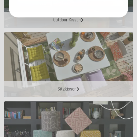
Outdoor Kissen
Sitzkissen