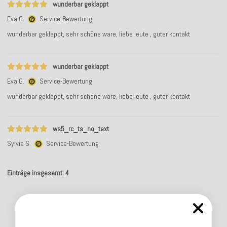
wunderbar geklappt
Eva G.
Service-Bewertung
wunderbar geklappt, sehr schöne ware, liebe leute , guter kontakt
wunderbar geklappt
Eva G.
Service-Bewertung
wunderbar geklappt, sehr schöne ware, liebe leute , guter kontakt
ws5_rc_ts_no_text
Sylvia S.
Service-Bewertung
Einträge insgesamt: 4