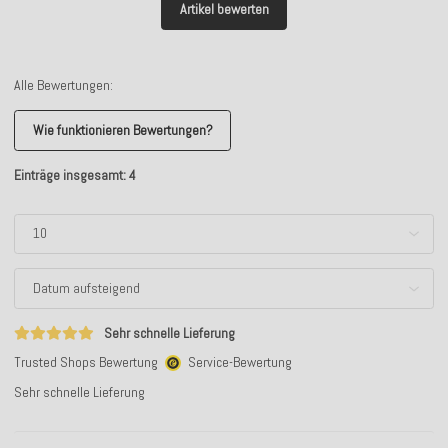
Artikel bewerten
Alle Bewertungen:
Wie funktionieren Bewertungen?
Einträge insgesamt: 4
Sehr schnelle Lieferung
Trusted Shops Bewertung
Service-Bewertung
Sehr schnelle Lieferung