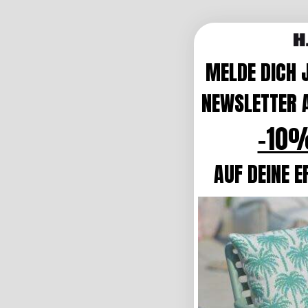
MELDE DICH 
NEWSLETTER A
-10%
AUF DEINE E