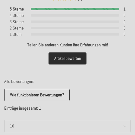
5 Sterne
1
4 Sterne
0
3 Sterne
0
2 Sterne
0
1 Stern
0
Teilen Sie anderen Kunden Ihre Erfahrungen mit!
Artikel bewerten
Alle Bewertungen:
Wie funktionieren Bewertungen?
Einträge insgesamt: 1