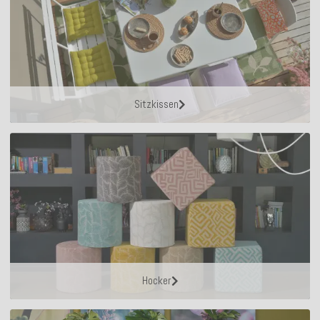
Sitzkissen
Hocker