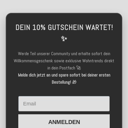
DEIN 10% GUTSCHEIN WARTET!
✨
Werde Teil unserer Community und erhalte sofort dein
Willkommensgeschenk sowie exklusive Wohntrends direkt
in dein Postfach 🚀
Melde dich jetzt an und spare sofort bei deiner ersten
Bestellung!
🎁
Email
ANMELDEN