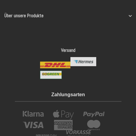
Über unsere Produkte
Versand
Zahlungsarten