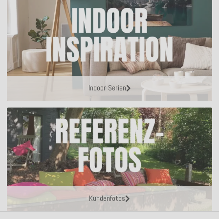
Indoor Serien
Kundenfotos