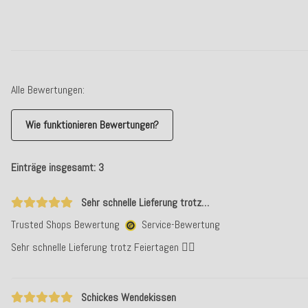
Alle Bewertungen:
Wie funktionieren Bewertungen?
Einträge insgesamt: 3
Sehr schnelle Lieferung trotz…
Trusted Shops Bewertung
Service-Bewertung
Sehr schnelle Lieferung trotz Feiertagen 👍🏻
Schickes Wendekissen