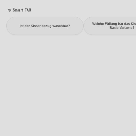
✨ Smart-FAQ
Welche Füllung hat das Kis
Ist der Kissenbezug waschbar?
Basic-Variante?