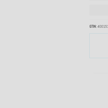
GTIN
40015