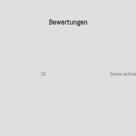
Bewertungen