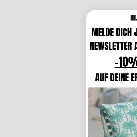
MELDE DICH 
NEWSLETTER A
-10%
AUF DEINE E