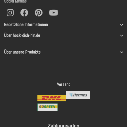
Social Medias
Gesetzliche Informationen
Über hock-dich-hin.de
Über unsere Produkte
Versand
Zahlungsarten