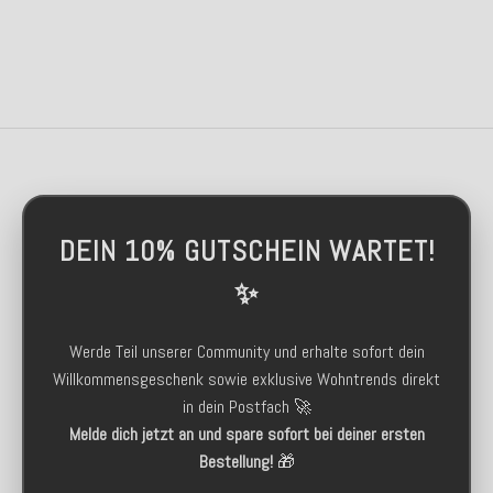
DEIN 10% GUTSCHEIN WARTET!
✨
Werde Teil unserer Community und erhalte sofort dein
Willkommensgeschenk sowie exklusive Wohntrends direkt
in dein Postfach 🚀
Melde dich jetzt an und spare sofort bei deiner ersten
Bestellung!
🎁