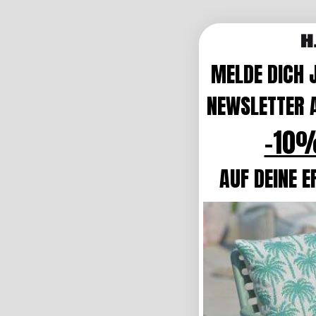
MELDE DICH 
NEWSLETTER A
-10%
AUF DEINE E