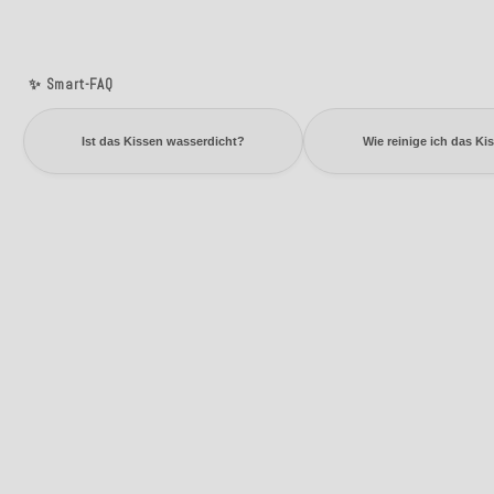
✨ Smart-FAQ
Ist das Kissen wasserdicht?
Wie reinige ich das Ki