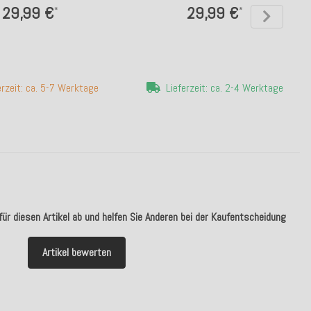
29,99 €
29,99 €
*
*
erzeit: ca. 5-7 Werktage
Lieferzeit: ca. 2-4 Werktage
ür diesen Artikel ab und helfen Sie Anderen bei der Kaufentscheidung
Artikel bewerten