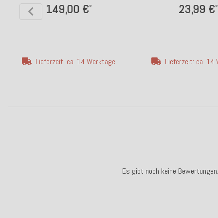
149,00 €
23,99 €
*
*
Lieferzeit: ca. 14 Werktage
Lieferzeit: ca. 1
Es gibt noch keine Bewertungen