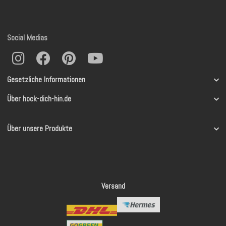
Social Medias
Gesetzliche Informationen
Über hock-dich-hin.de
Über unsere Produkte
Versand