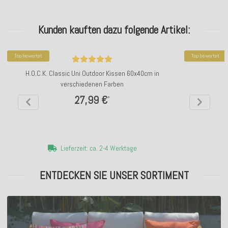
Kunden kauften dazu folgende Artikel:
Top bewertet
Top bewertet
H.O.C.K. Classic Uni Outdoor Kissen 60x40cm in
verschiedenen Farben
27,99 €
*
Lieferzeit: ca. 2-4 Werktage
ENTDECKEN SIE UNSER SORTIMENT