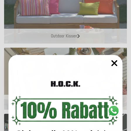
Outdoor Kissen
Sitzkissen