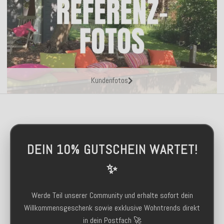
Kundenfotos
DEIN 10% GUTSCHEIN WARTET!
✨
Werde Teil unserer Community und erhalte sofort dein
Willkommensgeschenk sowie exklusive Wohntrends direkt
in dein Postfach 🚀