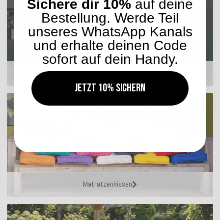
Sichere dir 10%
auf deine
Bestellung. Werde Teil
unseres WhatsApp Kanals
und erhalte deinen Code
sofort auf dein Handy.
Hocker
Jetzt 10% sichern
Matratzenkissen