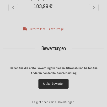
103,99 €
*
Lieferzeit: ca. 14 Werktage
Bewertungen
Geben Sie die erste Bewertung für diesen Artikel ab und helfen Sie
Anderen bei der Kaufentscheidung
Artikel bewerten
Es gibt noch keine Bewertungen.