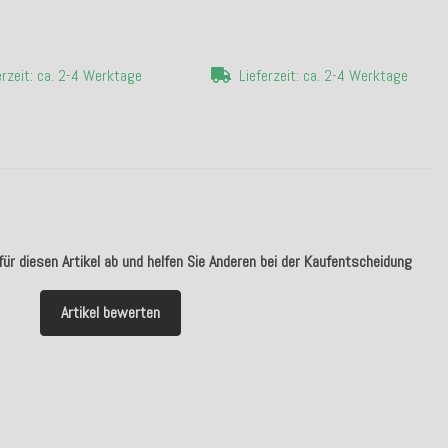
erzeit: ca. 2-4 Werktage
Lieferzeit: ca. 2-4 Werktage
ür diesen Artikel ab und helfen Sie Anderen bei der Kaufentscheidung
Artikel bewerten