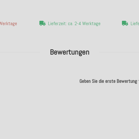
4 Werktage
Lieferzeit: ca. 2-4 Werktage
Lief
Bewertungen
Geben Sie die erste Bewertung f
.