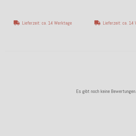
Lieferzeit: ca. 14 Werktage
Lieferzeit: ca. 1
Es gibt noch keine Bewertungen