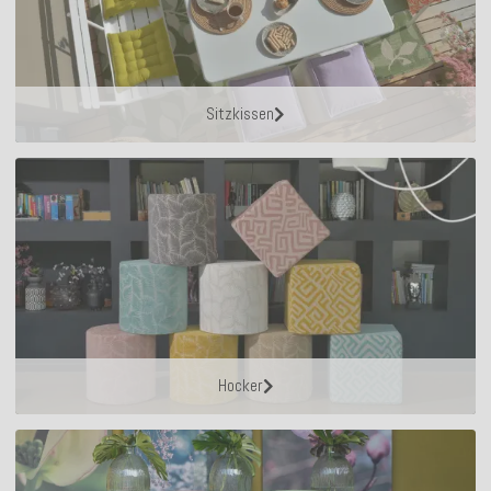
Sitzkissen
Hocker