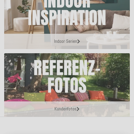
Indoor Serien
Kundenfotos