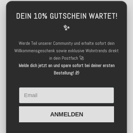
DEIN 10% GUTSCHEIN WARTET!
✨
Werde Teil unserer Community und erhalte sofort dein
Willkommensgeschenk sowie exklusive Wohntrends direkt
in dein Postfach 🚀
Melde dich jetzt an und spare sofort bei deiner ersten
Bestellung!
🎁
Email
ANMELDEN