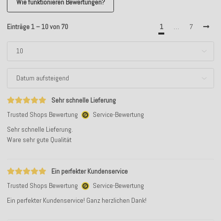
Wie funktionieren Bewertungen?
Einträge 1 – 10 von 70
1
…
7
Sehr schnelle Lieferung
Trusted Shops Bewertung
Service-Bewertung
Sehr schnelle Lieferung.
Ware sehr gute Qualität
Ein perfekter Kundenservice
Trusted Shops Bewertung
Service-Bewertung
Ein perfekter Kundenservice! Ganz herzlichen Dank!