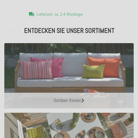
Lieferzeit: ca. 2-4 Werktage
ENTDECKEN SIE UNSER SORTIMENT
Outdoor Kissen