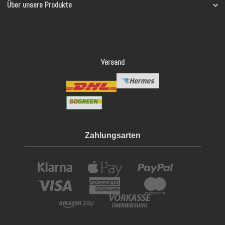
Über unsere Produkte
Versand
Zahlungsarten