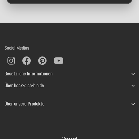
Social Medias
Gesetzliche Informationen
Über hock-dich-hin.de
Über unsere Produkte