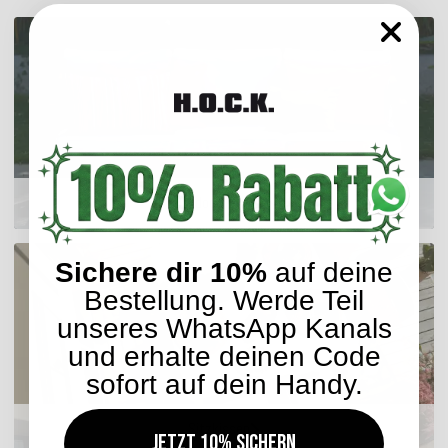
Outdoor Kissen
Sichere dir 10%
auf deine
Bestellung. Werde Teil
unseres WhatsApp Kanals
und erhalte deinen Code
sofort auf dein Handy.
Sitzkissen
Jetzt 10% sichern