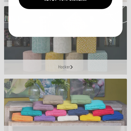
Hocker