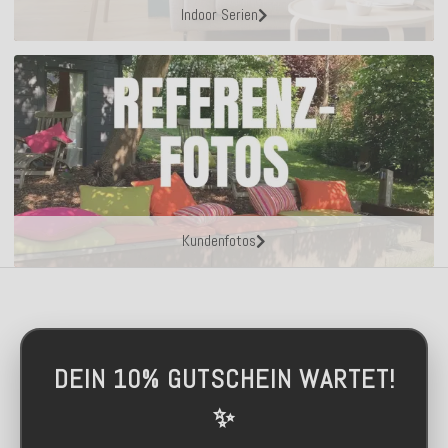
Indoor Serien
Kundenfotos
DEIN 10% GUTSCHEIN WARTET!
✨