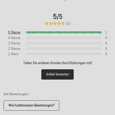
5
/5
(1)
5 Sterne
1
4 Sterne
0
3 Sterne
0
2 Sterne
0
1 Stern
0
Teilen Sie anderen Kunden Ihre Erfahrungen mit!
Artikel bewerten
Alle Bewertungen:
Wie funktionieren Bewertungen?