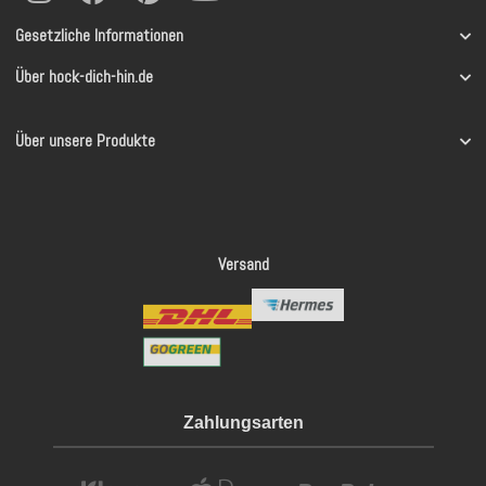
Gesetzliche Informationen
Über hock-dich-hin.de
Über unsere Produkte
Versand
Zahlungsarten