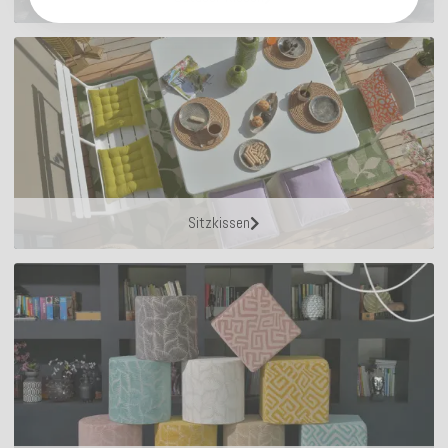
Sitzkissen