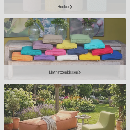
Hocker
Matratzenkissen