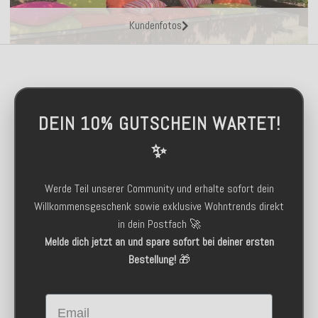
Kundenfotos
DEIN 10% GUTSCHEIN WARTET!
✨
Werde Teil unserer Community und erhalte sofort dein
Willkommensgeschenk sowie exklusive Wohntrends direkt
in dein Postfach 🚀
Melde dich jetzt an und spare sofort bei deiner ersten
Bestellung!
🎁
Email