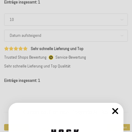
Einträge insgesamt: 1
Sehr schnelle Lieferung und Top
Trusted Shops Bewertung
Service-Bewertung
Sehr schnelle Lieferung und Top Qualität
Einträge insgesamt: 1
Kunden kauften dazu folgende Artikel:
Top bewertet
Top bewertet