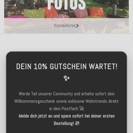
Kundenfotos
DEIN 10% GUTSCHEIN WARTET!
✨
Werde Teil unserer Community und erhalte sofort dein
Willkommensgeschenk sowie exklusive Wohntrends direkt
in dein Postfach 🚀
Melde dich jetzt an und spare sofort bei deiner ersten
Bestellung!
🎁