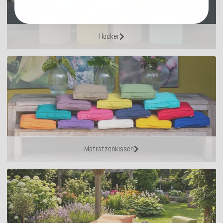
Hocker
Matratzenkissen