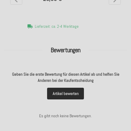
Lieferzeit: ca. 2-4 Werktage
Bewertungen
Geben Sie die erste Bewertung für diesen Artikel ab und helfen Sie
Anderen bei der Kaufentscheidung
Artikel bewerten
Es gibt noch keine Bewertungen.