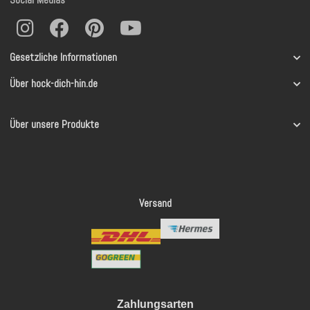
Gesetzliche Informationen
Über hock-dich-hin.de
Über unsere Produkte
Versand
Zahlungsarten