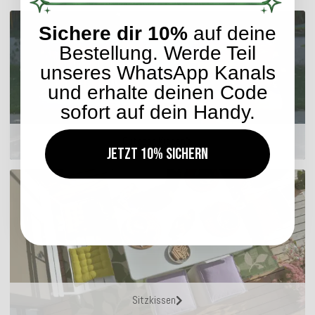
Sichere dir 10%
auf deine
Bestellung. Werde Teil
unseres WhatsApp Kanals
und erhalte deinen Code
sofort auf dein Handy.
Outdoor Kissen
Jetzt 10% sichern
Sitzkissen