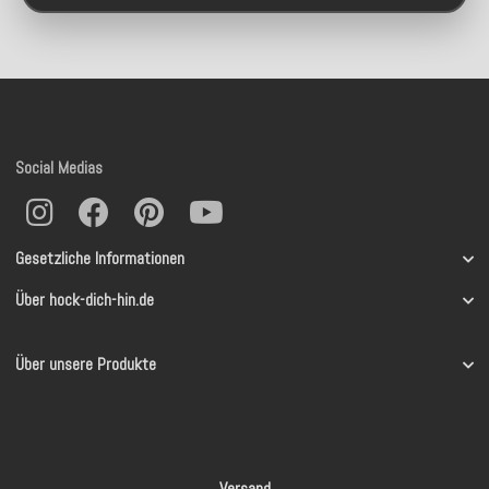
Social Medias
Gesetzliche Informationen
Über hock-dich-hin.de
Über unsere Produkte