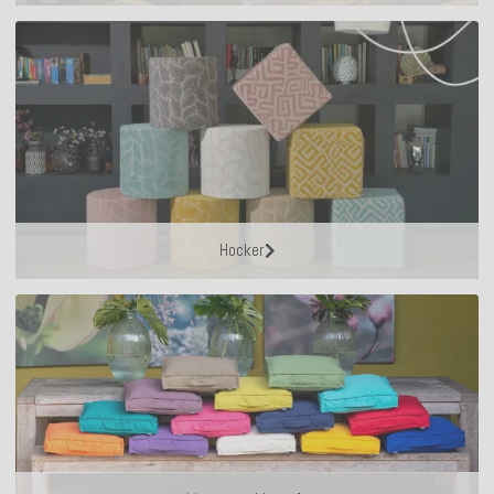
Hocker