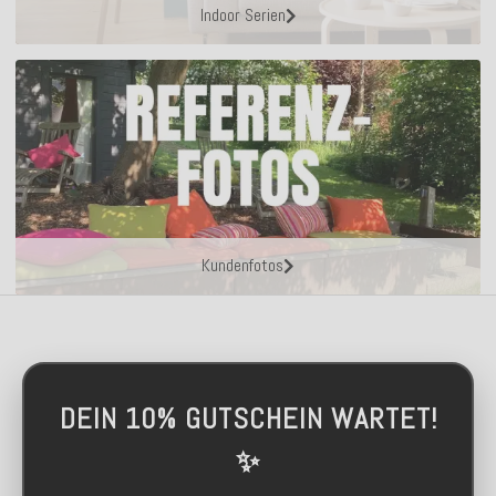
Indoor Serien
Kundenfotos
DEIN 10% GUTSCHEIN WARTET!
✨