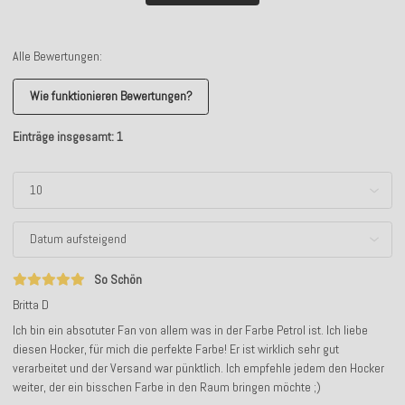
Alle Bewertungen:
Wie funktionieren Bewertungen?
Einträge insgesamt: 1
So Schön
Britta D
Ich bin ein absotuter Fan von allem was in der Farbe Petrol ist. Ich liebe
diesen Hocker, für mich die perfekte Farbe! Er ist wirklich sehr gut
verarbeitet und der Versand war pünktlich. Ich empfehle jedem den Hocker
weiter, der ein bisschen Farbe in den Raum bringen möchte ;)