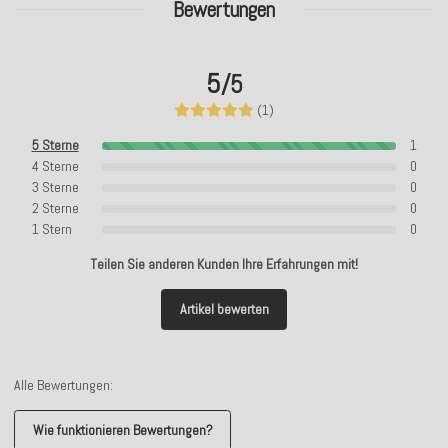
Bewertungen
5
/5
(1)
5 Sterne
1
4 Sterne
0
3 Sterne
0
2 Sterne
0
1 Stern
0
Teilen Sie anderen Kunden Ihre Erfahrungen mit!
Artikel bewerten
Alle Bewertungen:
Wie funktionieren Bewertungen?