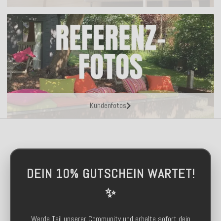
Kundenfotos
DEIN 10% GUTSCHEIN WARTET!
✨
Werde Teil unserer Community und erhalte sofort dein