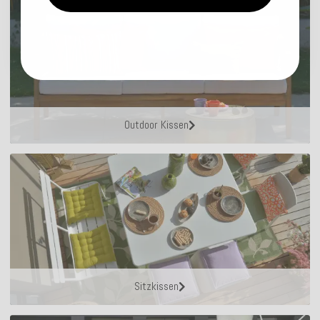
Outdoor Kissen
Sitzkissen