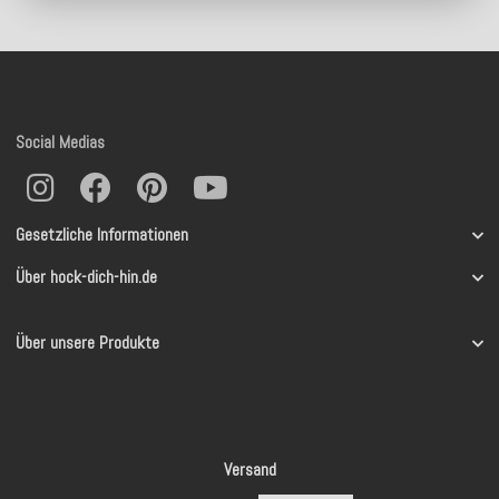
Social Medias
Gesetzliche Informationen
Über hock-dich-hin.de
Über unsere Produkte
Versand