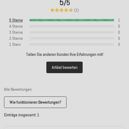
5
/5
(1)
5 Sterne
1
4 Sterne
0
3 Sterne
0
2 Sterne
0
1 Stern
0
Teilen Sie anderen Kunden Ihre Erfahrungen mit!
Artikel bewerten
Alle Bewertungen:
Wie funktionieren Bewertungen?
Einträge insgesamt: 1