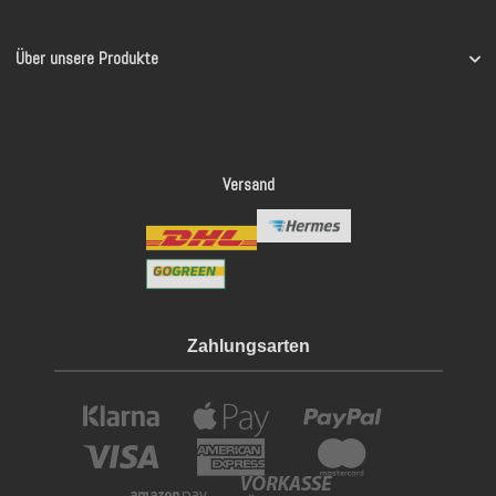
Über unsere Produkte
Versand
Zahlungsarten