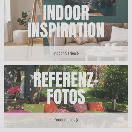
Indoor Serien
Kundenfotos