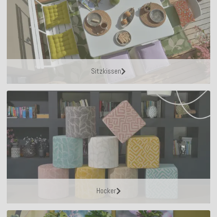
Sitzkissen
Hocker