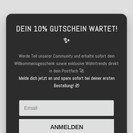
DEIN 10% GUTSCHEIN WARTET!
✨
Werde Teil unserer Community und erhalte sofort dein
Willkommensgeschenk sowie exklusive Wohntrends direkt
in dein Postfach 🚀
Melde dich jetzt an und spare sofort bei deiner ersten
Bestellung!
🎁
Email
ANMELDEN