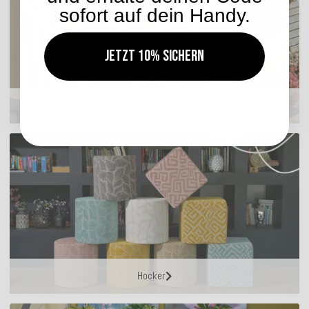
sofort auf dein Handy.
Jetzt 10% sichern
Sitzkissen
Hocker