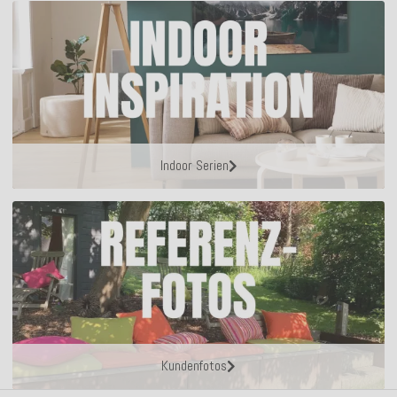
Indoor Serien
Kundenfotos