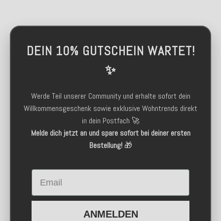
DEIN 10% GUTSCHEIN WARTET!
✨
Werde Teil unserer Community und erhalte sofort dein
Willkommensgeschenk sowie exklusive Wohntrends direkt
in dein Postfach 🚀
Melde dich jetzt an und spare sofort bei deiner ersten
Bestellung!
🎁
Email
ANMELDEN