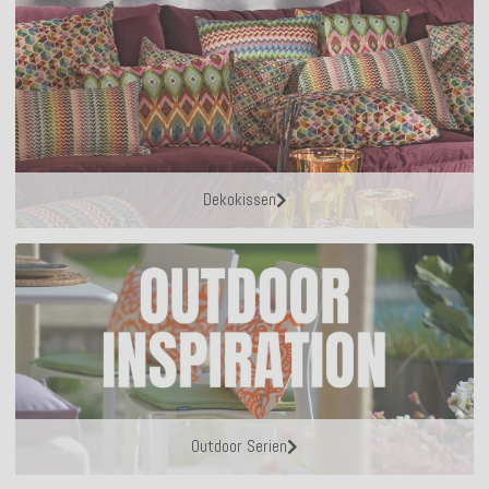
Dekokissen
Outdoor Serien