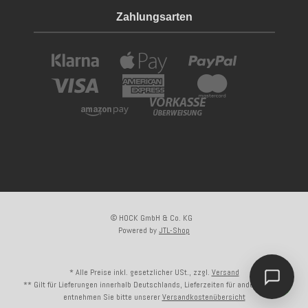
Zahlungsarten
© HOCK GmbH & Co. KG
Powered by
JTL-Shop
* Alle Preise inkl. gesetzlicher USt., zzgl.
Versand
** Gilt für Lieferungen innerhalb Deutschlands, Lieferzeiten für andere Länder
entnehmen Sie bitte unserer
Versandkostenübersicht