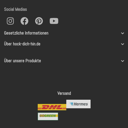
Social Medias
Gesetzliche Informationen
Über hock-dich-hin.de
Über unsere Produkte
Versand