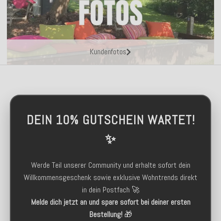
Kundenfotos
DEIN 10% GUTSCHEIN WARTET!
✨
Werde Teil unserer Community und erhalte sofort dein
Willkommensgeschenk sowie exklusive Wohntrends direkt
in dein Postfach 🚀
Melde dich jetzt an und spare sofort bei deiner ersten
Bestellung!
🎁