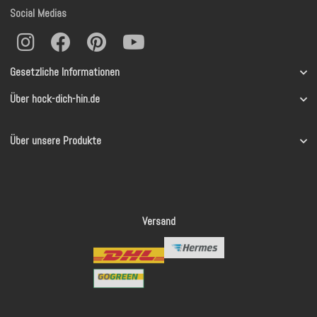
Social Medias
Gesetzliche Informationen
Über hock-dich-hin.de
Über unsere Produkte
Versand