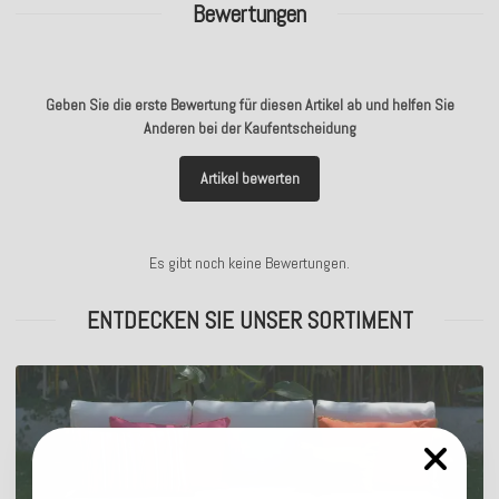
Bewertungen
Geben Sie die erste Bewertung für diesen Artikel ab und helfen Sie
Anderen bei der Kaufentscheidung
Artikel bewerten
Es gibt noch keine Bewertungen.
ENTDECKEN SIE UNSER SORTIMENT