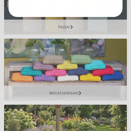
Hocker
Matratzenkissen