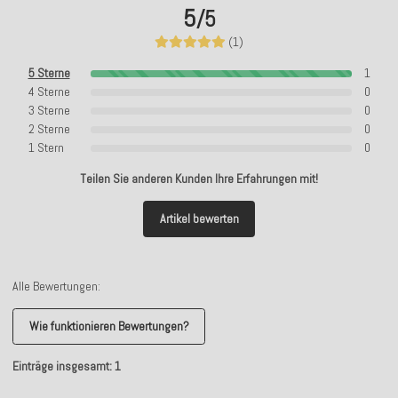
5
/5
(1)
5 Sterne
1
4 Sterne
0
3 Sterne
0
2 Sterne
0
1 Stern
0
Teilen Sie anderen Kunden Ihre Erfahrungen mit!
Artikel bewerten
Alle Bewertungen:
Wie funktionieren Bewertungen?
Einträge insgesamt: 1