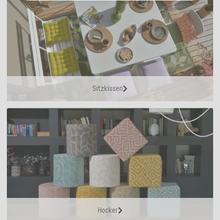
Sitzkissen
Hocker