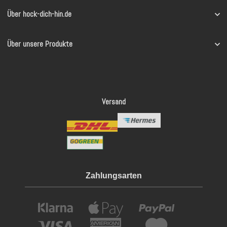
Über hock-dich-hin.de
Über unsere Produkte
Versand
Zahlungsarten