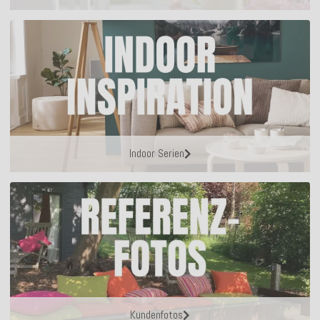
Indoor Serien
Kundenfotos