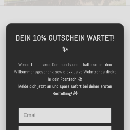
DEIN 10% GUTSCHEIN WARTET!
✨
Werde Teil unserer Community und erhalte sofort dein
Willkommensgeschenk sowie exklusive Wohntrends direkt
in dein Postfach 🚀
Melde dich jetzt an und spare sofort bei deiner ersten
Bestellung!
🎁
Email