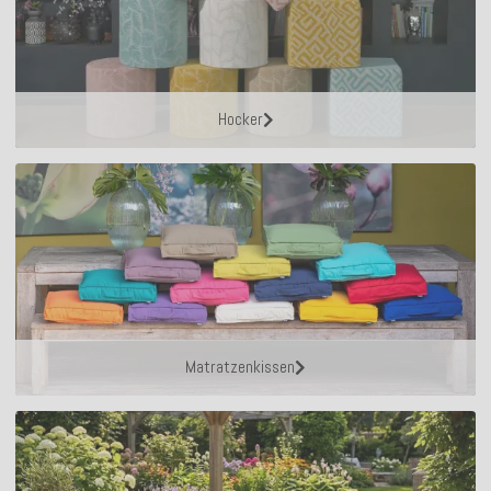
Hocker
Matratzenkissen