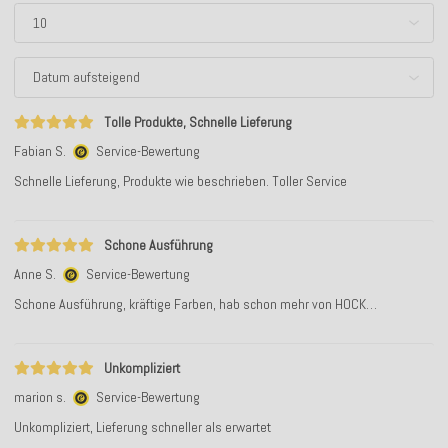
Tolle Produkte, Schnelle Lieferung
Fabian S.
Service-Bewertung
Schnelle Lieferung, Produkte wie beschrieben. Toller Service
Schone Ausführung
Anne S.
Service-Bewertung
Schone Ausführung, kräftige Farben, hab schon mehr von HOCK…
Unkompliziert
marion s.
Service-Bewertung
Unkompliziert, Lieferung schneller als erwartet