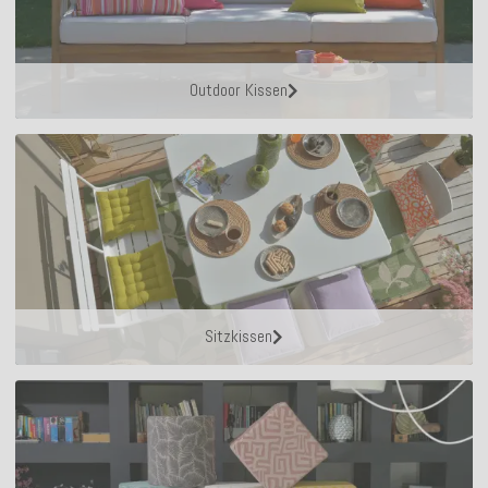
Outdoor Kissen
Sitzkissen