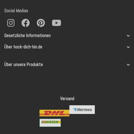
Social Medias
Gesetzliche Informationen
Über hock-dich-hin.de
Über unsere Produkte
Versand