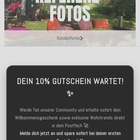
Kundenfotos
DEIN 10% GUTSCHEIN WARTET!
✨
Werde Teil unserer Community und erhalte sofort dein
Willkommensgeschenk sowie exklusive Wohntrends direkt
in dein Postfach 🚀
Melde dich jetzt an und spare sofort bei deiner ersten