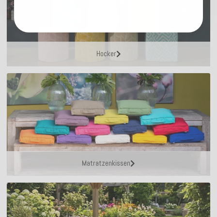
Hocker
Matratzenkissen