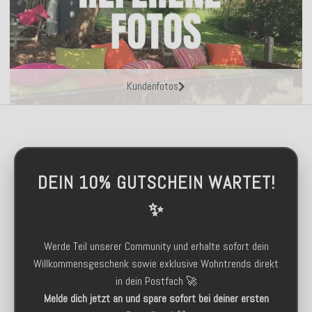
Kundenfotos
DEIN 10% GUTSCHEIN WARTET!
✨
Werde Teil unserer Community und erhalte sofort dein
Willkommensgeschenk sowie exklusive Wohntrends direkt
in dein Postfach 🚀
Melde dich jetzt an und spare sofort bei deiner ersten