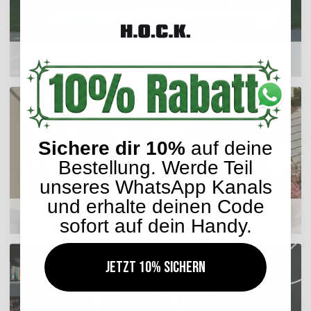
Outdoor Kissen
Sichere dir 10%
auf deine
Bestellung. Werde Teil
unseres WhatsApp Kanals
und erhalte deinen Code
Sitzkissen
sofort auf dein Handy.
Jetzt 10% sichern