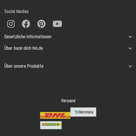
Social Medias
Gesetzliche Informationen
Über hock-dich-hin.de
Über unsere Produkte
Versand