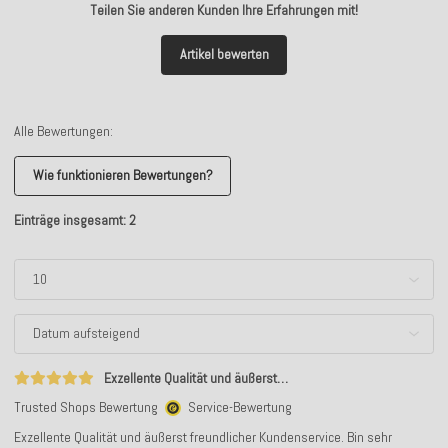
Teilen Sie anderen Kunden Ihre Erfahrungen mit!
Artikel bewerten
Alle Bewertungen:
Wie funktionieren Bewertungen?
Einträge insgesamt: 2
Exzellente Qualität und äußerst…
Trusted Shops Bewertung
Service-Bewertung
Exzellente Qualität und äußerst freundlicher Kundenservice. Bin sehr