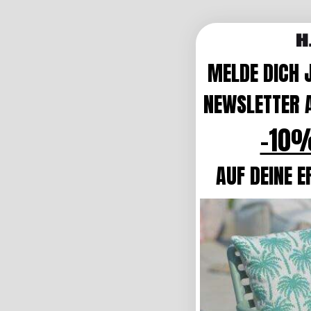
MELDE DICH 
NEWSLETTER A
-10%
AUF DEINE E