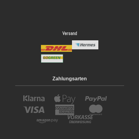
Versand
Zahlungsarten