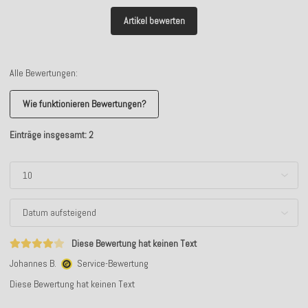
Artikel bewerten
Alle Bewertungen:
Wie funktionieren Bewertungen?
Einträge insgesamt: 2
Diese Bewertung hat keinen Text
Johannes B.
Service-Bewertung
Diese Bewertung hat keinen Text