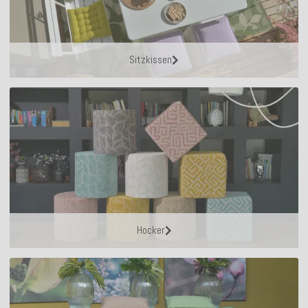
Sitzkissen
Hocker