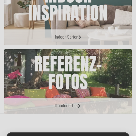
Indoor Serien
Kundenfotos