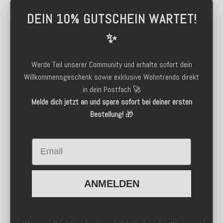
DEIN 10% GUTSCHEIN WARTET!
✨
Werde Teil unserer Community und erhalte sofort dein
Willkommensgeschenk sowie exklusive Wohntrends direkt
in dein Postfach 🚀
Melde dich jetzt an und spare sofort bei deiner ersten
Bestellung!
🎁
Email
ANMELDEN