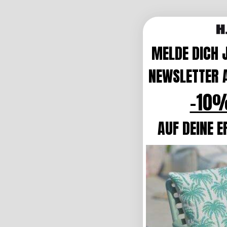
MELDE DICH 
NEWSLETTER A
-10%
AUF DEINE E