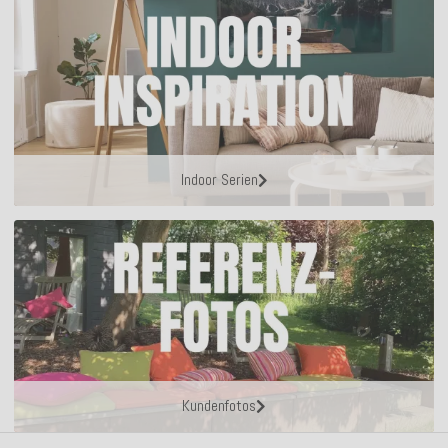
Indoor Serien
Kundenfotos