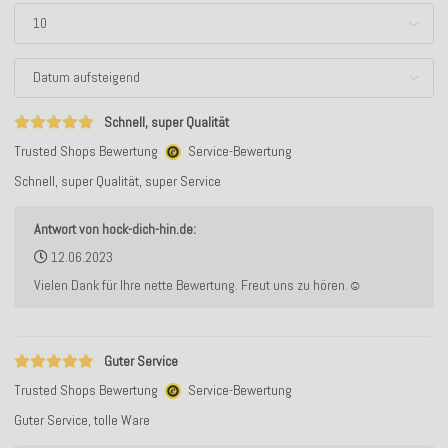
Schnell, super Qualität
Trusted Shops Bewertung
Service-Bewertung
Schnell, super Qualität, super Service
Antwort von hock-dich-hin.de:
12.06.2023
Vielen Dank für Ihre nette Bewertung. Freut uns zu hören.☺️
Guter Service
Trusted Shops Bewertung
Service-Bewertung
Guter Service, tolle Ware