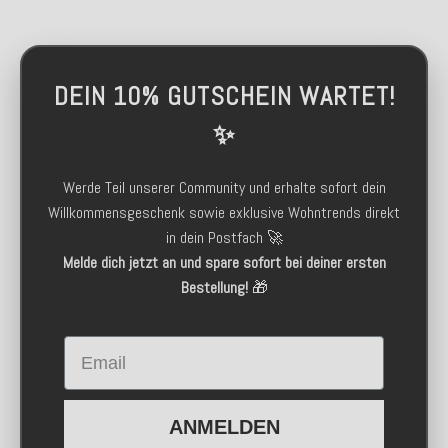
DEIN 10% GUTSCHEIN WARTET!
✨
Werde Teil unserer Community und erhalte sofort dein
Willkommensgeschenk sowie exklusive Wohntrends direkt
in dein Postfach 🚀
Melde dich jetzt an und spare sofort bei deiner ersten
Bestellung!
🎁
Email
ANMELDEN