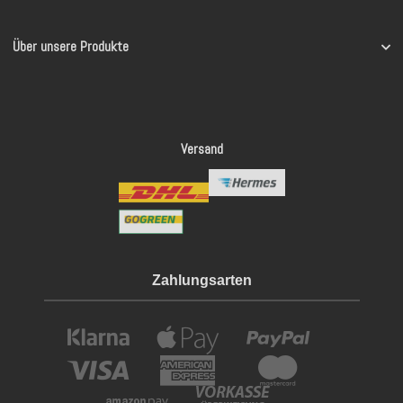
Über unsere Produkte
Versand
Zahlungsarten