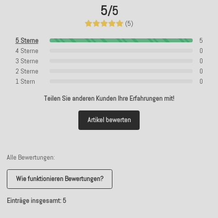
5
/5
(5)
5 Sterne
5
4 Sterne
0
3 Sterne
0
2 Sterne
0
1 Stern
0
Teilen Sie anderen Kunden Ihre Erfahrungen mit!
Artikel bewerten
Alle Bewertungen:
Wie funktionieren Bewertungen?
Einträge insgesamt: 5