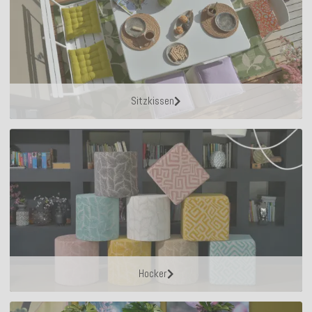
Sitzkissen
Hocker