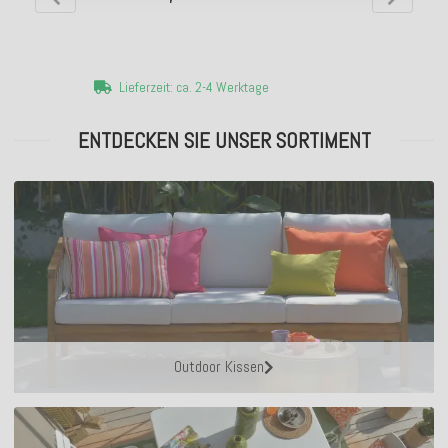
Lieferzeit: ca. 2-4 Werktage
ENTDECKEN SIE UNSER SORTIMENT
Outdoor Kissen