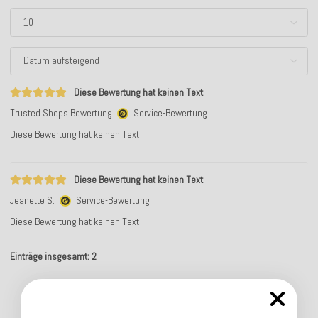
Diese Bewertung hat keinen Text
Trusted Shops Bewertung
Service-Bewertung
Diese Bewertung hat keinen Text
Diese Bewertung hat keinen Text
Jeanette S.
Service-Bewertung
Diese Bewertung hat keinen Text
Einträge insgesamt: 2