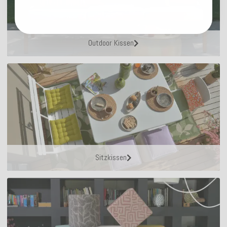
Outdoor Kissen
Sitzkissen