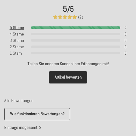
5
/5
(2)
5 Sterne
2
4 Sterne
0
3 Sterne
0
2 Sterne
0
1 Stern
0
Teilen Sie anderen Kunden Ihre Erfahrungen mit!
Artikel bewerten
Alle Bewertungen:
Wie funktionieren Bewertungen?
Einträge insgesamt: 2