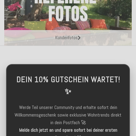
Kundenfotos
DEIN 10% GUTSCHEIN WARTET!
✨
Werde Teil unserer Community und erhalte sofort dein
Willkommensgeschenk sowie exklusive Wohntrends direkt
in dein Postfach 🚀
Melde dich jetzt an und spare sofort bei deiner ersten