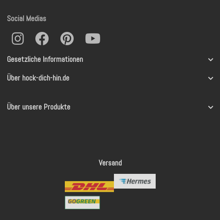
Social Medias
Gesetzliche Informationen
Über hock-dich-hin.de
Über unsere Produkte
Versand