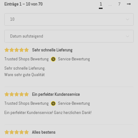
Einträge 1 – 10 von 70
1
…
7
Sehr schnelle Lieferung
Trusted Shops Bewertung
Service-Bewertung
Sehr schnelle Lieferung.
Ware sehr gute Qualität
Ein perfekter Kundenservice
Trusted Shops Bewertung
Service-Bewertung
Ein perfekter Kundenservice! Ganz herzlichen Dank!
Alles bestens