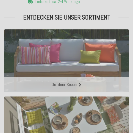
Lieferzeit: ca. 2-4 Werktage
ENTDECKEN SIE UNSER SORTIMENT
Outdoor Kissen