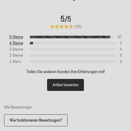
5
/5
(70)
5 Sterne
67
4 Sterne
3
3 Sterne
0
2 Sterne
0
1 Stern
0
Teilen Sie anderen Kunden Ihre Erfahrungen mit!
Artikel bewerten
Alle Bewertungen:
Wie funktionieren Bewertungen?