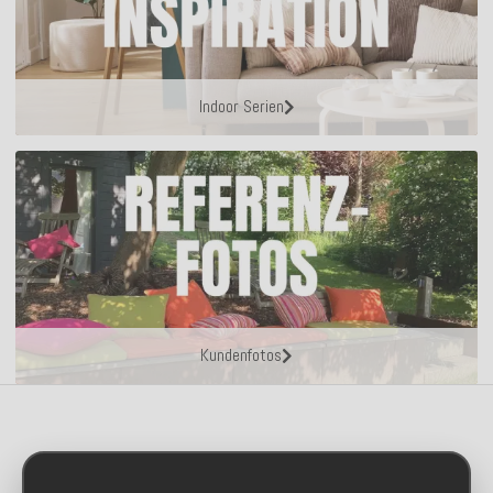
Indoor Serien
Kundenfotos