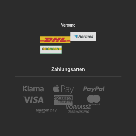
Versand
Zahlungsarten