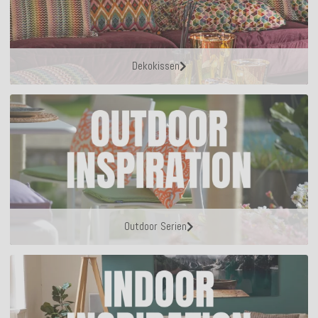
Dekokissen
Outdoor Serien