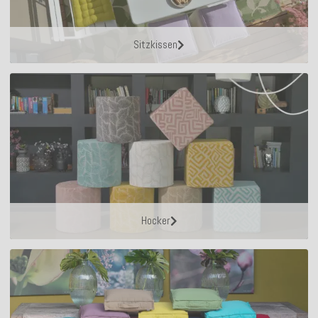
Sitzkissen
Hocker