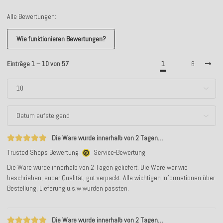
Alle Bewertungen:
Wie funktionieren Bewertungen?
Einträge 1 – 10 von 57
1
…
6
Die Ware wurde innerhalb von 2 Tagen…
Trusted Shops Bewertung
Service-Bewertung
Die Ware wurde innerhalb von 2 Tagen geliefert. Die Ware war wie
beschrieben, super Qualität, gut verpackt. Alle wichtigen Informationen über
Bestellung, Lieferung u.s.w wurden passten.
Die Ware wurde innerhalb von 2 Tagen…