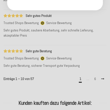
Sehr gutes Produkt
Trusted Shops Bewertung
Service-Bewertung
Sehr gutes Produkt, saubere Abarbeitung, sehr schnelle Lieferung,
akzeptabler Preis
Sehr gute Beratung
Trusted Shops Bewertung
Service-Bewertung
Sehr gute Beratung, sicherer Transport gute Verpackung
Einträge 1 – 10 von 57
1
…
6
Kunden kauften dazu folgende Artikel: