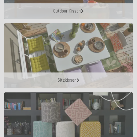
Outdoor Kissen
Sitzkissen