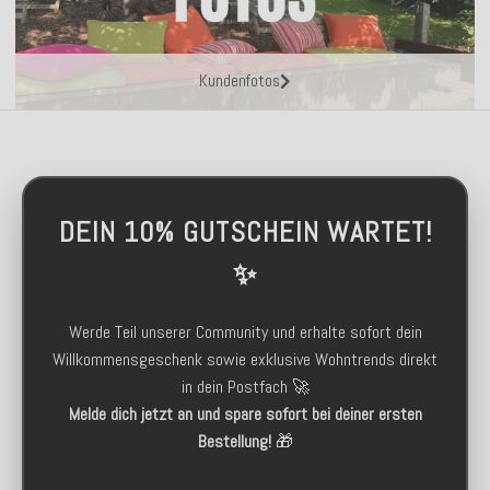
Kundenfotos
DEIN 10% GUTSCHEIN WARTET!
✨
Werde Teil unserer Community und erhalte sofort dein
Willkommensgeschenk sowie exklusive Wohntrends direkt
in dein Postfach 🚀
Melde dich jetzt an und spare sofort bei deiner ersten
Bestellung!
🎁