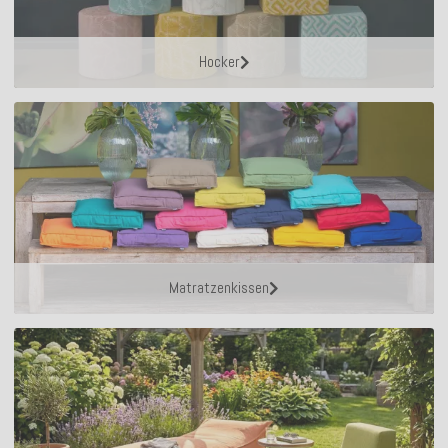
Hocker
Matratzenkissen