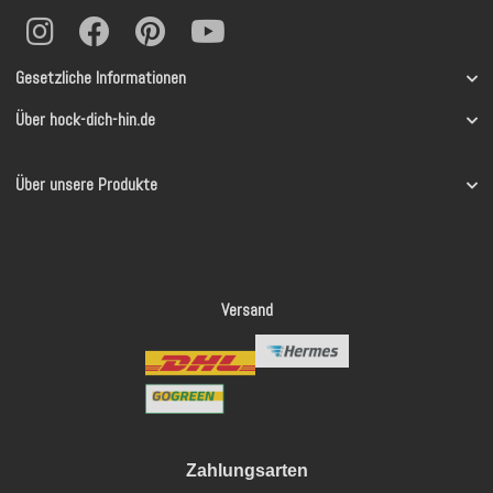
Gesetzliche Informationen
Über hock-dich-hin.de
Über unsere Produkte
Versand
Zahlungsarten