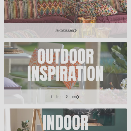
Dekokissen
Outdoor Serien