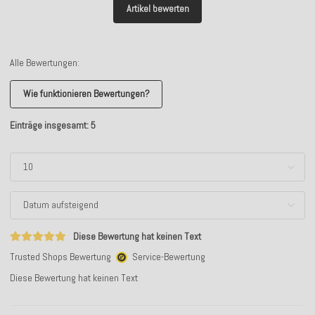
Artikel bewerten
Alle Bewertungen:
Wie funktionieren Bewertungen?
Einträge insgesamt: 5
Diese Bewertung hat keinen Text
Trusted Shops Bewertung
Service-Bewertung
Diese Bewertung hat keinen Text