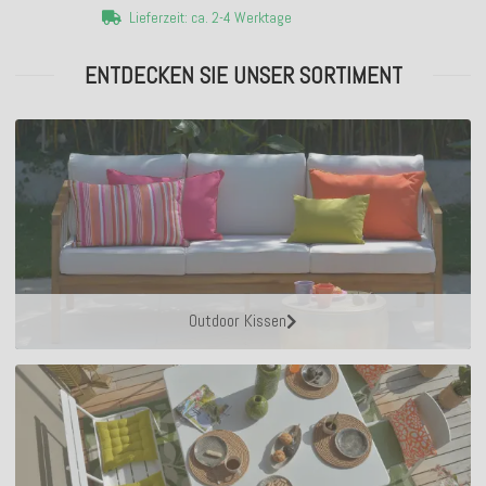
Lieferzeit: ca. 2-4 Werktage
ENTDECKEN SIE UNSER SORTIMENT
Outdoor Kissen