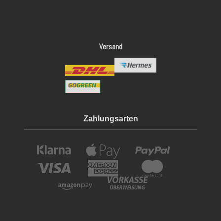
Versand
Zahlungsarten