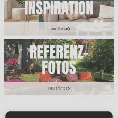
Indoor Serien
Kundenfotos