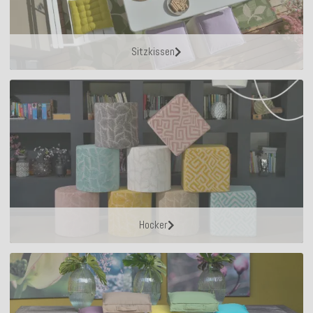
Sitzkissen
Hocker