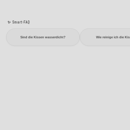
✨ Smart-FAQ
Sind die Kissen wasserdicht?
Wie reinige ich die Ki