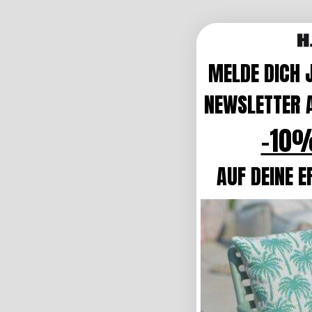
MELDE DICH 
NEWSLETTER A
-10%
AUF DEINE E