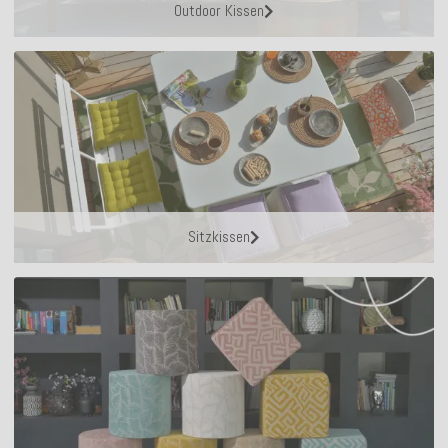
Outdoor Kissen
Sitzkissen