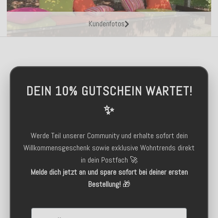
Kundenfotos
DEIN 10% GUTSCHEIN WARTET!
✨
Werde Teil unserer Community und erhalte sofort dein
Willkommensgeschenk sowie exklusive Wohntrends direkt
in dein Postfach 🚀
Melde dich jetzt an und spare sofort bei deiner ersten
Bestellung!
🎁
Email