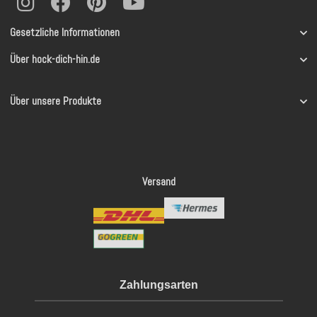
Gesetzliche Informationen
Über hock-dich-hin.de
Über unsere Produkte
Versand
Zahlungsarten