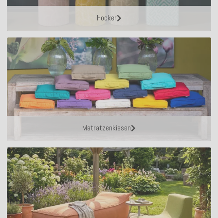
Hocker
Matratzenkissen