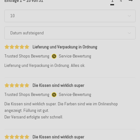
Einträge 1 – 10 von 31
1
4
Lieferung und Verpackung in Ordnung
Trusted Shops Bewertung
Service-Bewertung
Lieferung und Verpackung in Ordnung. Alles ok.
Die Kissen sind wirklich super
Trusted Shops Bewertung
Service-Bewertung
Die Kissen sind wirklich super. Die Farben sind wie im Onlineshop
angezeigt. Füllung ist gut.
Der Versand erfolgte sehr schnell.
Die Kissen sind wirklich super