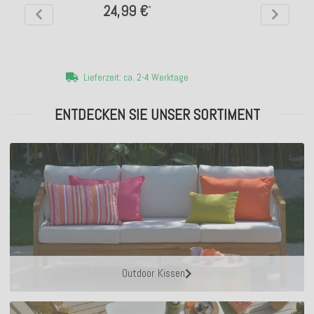
24,99 €
*
Lieferzeit: ca. 2-4 Werktage
ENTDECKEN SIE UNSER SORTIMENT
Outdoor Kissen