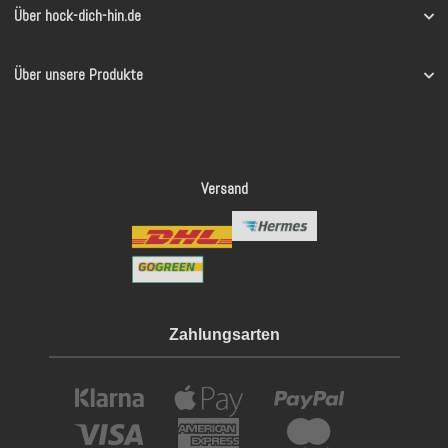
Über hock-dich-hin.de
Über unsere Produkte
Versand
Zahlungsarten