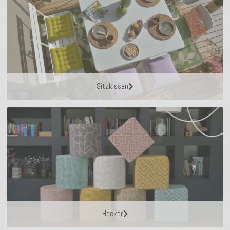
Sitzkissen
Hocker