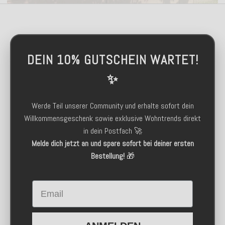
DEIN 10% GUTSCHEIN WARTET!
✨
Werde Teil unserer Community und erhalte sofort dein
Willkommensgeschenk sowie exklusive Wohntrends direkt
in dein Postfach 🚀
Melde dich jetzt an und spare sofort bei deiner ersten
Bestellung!
🎁
Email