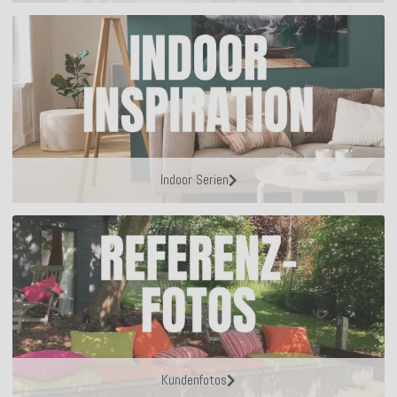
Indoor Serien
Kundenfotos