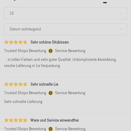
Sehr schöne Sitzkissen
Trusted Shops Bewertung
Service-Bewertung
... in tollen Farben und sehr guter Qualität. Unkomplizierte Abwicklung,
rasche Lieferung in 1a Verpackung.
Sehr schnelle Lie
Trusted Shops Bewertung
Service-Bewertung
Sehr schnelle Lieferung
Ware und Service einwandfrei
Trusted Shops Bewertung
Service-Bewertung