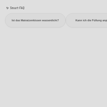
✨ Smart-FAQ
Ist das Matratzenkissen wasserdicht?
Kann ich die Füllung an