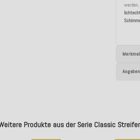
werden, 
lichtech
Schimme
Merkmal
Angaben
Weitere Produkte aus der Serie Classic Streife