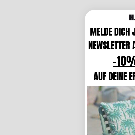
MELDE DICH 
NEWSLETTER A
-10%
AUF DEINE E