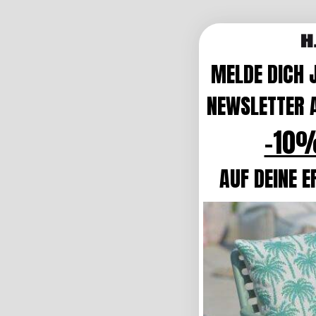
MELDE DICH 
NEWSLETTER A
-10%
AUF DEINE E