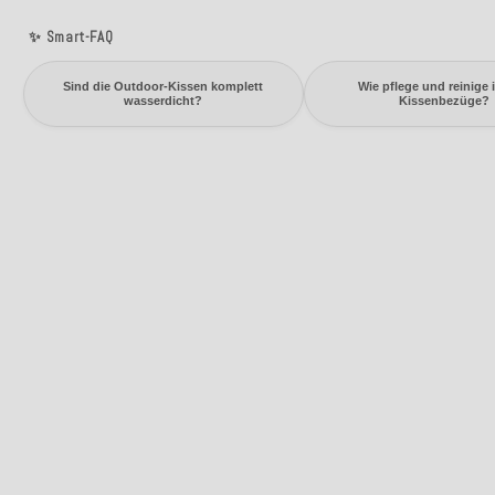
✨ Smart-FAQ
Sind die Outdoor-Kissen komplett
Wie pflege und reinige 
wasserdicht?
Kissenbezüge?