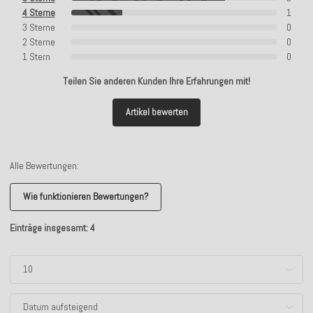
4 Sterne
1
3 Sterne
0
2 Sterne
0
1 Stern
0
Teilen Sie anderen Kunden Ihre Erfahrungen mit!
Artikel bewerten
Alle Bewertungen:
Wie funktionieren Bewertungen?
Einträge insgesamt: 4