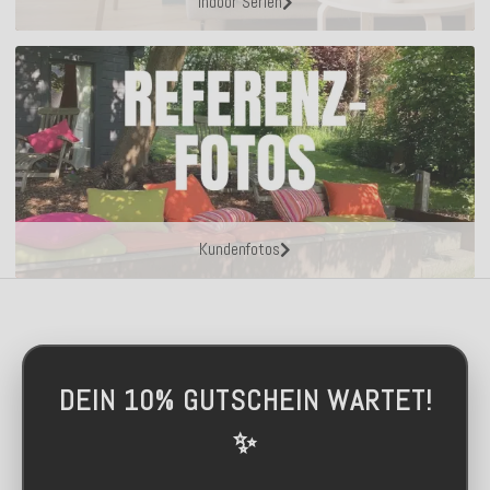
Indoor Serien
Kundenfotos
DEIN 10% GUTSCHEIN WARTET!
✨