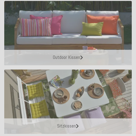
Outdoor Kissen
Sitzkissen