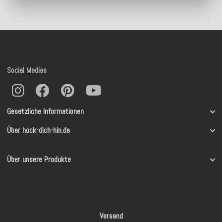
Social Medias
Gesetzliche Informationen
Über hock-dich-hin.de
Über unsere Produkte
Versand