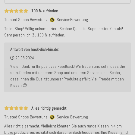
100 % zufrieden
Trusted Shops Bewertung
Service-Bewertung
Toller Shop! Völlig unkompliziert. Schöne Qualität. Super netter Kontakt!
Sehr persönlich. Zu 100 % zufrieden.
Antwort von hock-dich-hin.de:
29.08.2024
Vielen Dank für Ihr positives Feedback! Wir freuen uns sehr, dass Sie
so zufrieden mit unserem Shop und unserem Service sind. Schön,
dass Ihnen die Qualität unserer Produkte gefällt. Viel Freude mit den
Kissen.😊
Alles richtig gemacht
Trusted Shops Bewertung
Service-Bewertung
Alles richtig gemacht. Vielleicht könnten Sie auch runde Kissen in 4 cm
Dicke produzieren, es sitzt sich darauf einfach bequemer. Ihre Kissen sind