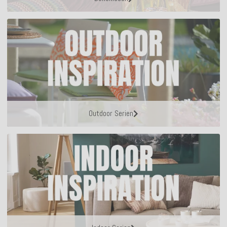
Outdoor Serien