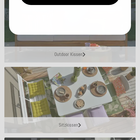
Outdoor Kissen
Sitzkissen