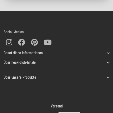
Social Medias
Gesetzliche Informationen
Über hock-dich-hin.de
Über unsere Produkte
Versand