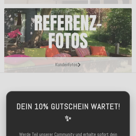
Kundenfotos
DEIN 10% GUTSCHEIN WARTET!
✨
Werde Teil unserer Community und erhalte sofort dein