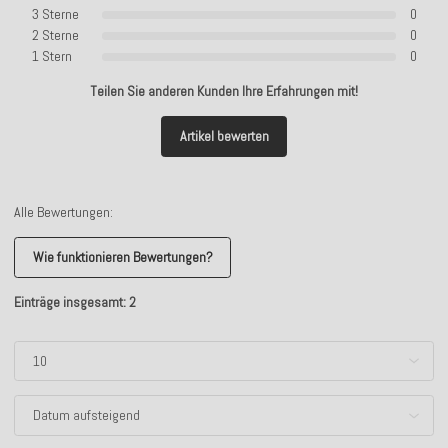
3 Sterne
0
2 Sterne
0
1 Stern
0
Teilen Sie anderen Kunden Ihre Erfahrungen mit!
Artikel bewerten
Alle Bewertungen:
Wie funktionieren Bewertungen?
Einträge insgesamt: 2