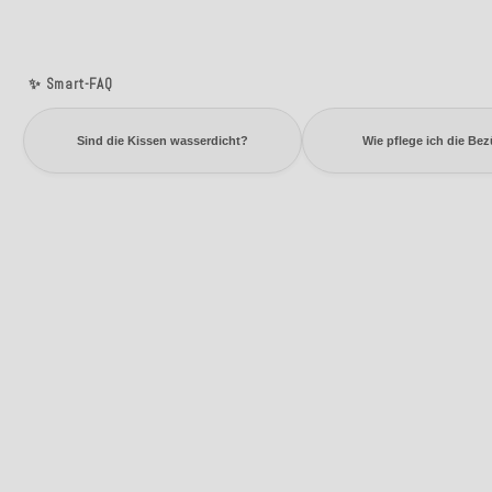
✨ Smart-FAQ
Sind die Kissen wasserdicht?
Wie pflege ich die Be