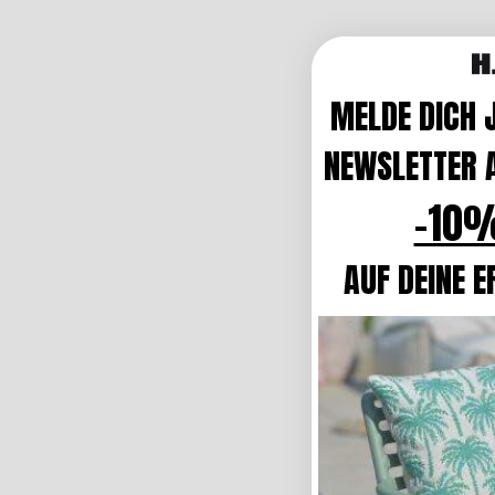
MELDE DICH 
NEWSLETTER A
-10%
AUF DEINE E