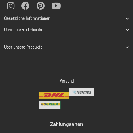
Gesetzliche Informationen
Über hock-dich-hin.de
Über unsere Produkte
Versand
Zahlungsarten