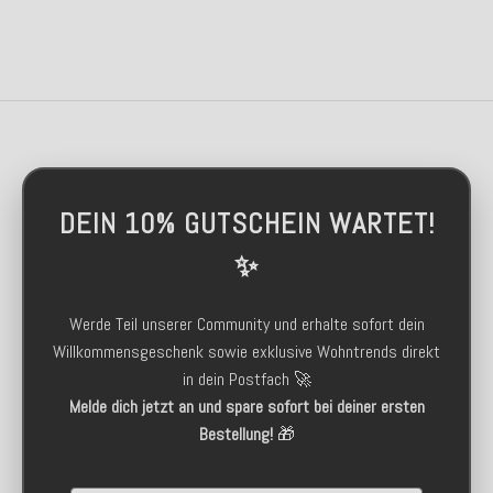
DEIN 10% GUTSCHEIN WARTET!
✨
Werde Teil unserer Community und erhalte sofort dein
Willkommensgeschenk sowie exklusive Wohntrends direkt
in dein Postfach 🚀
Melde dich jetzt an und spare sofort bei deiner ersten
Bestellung!
🎁