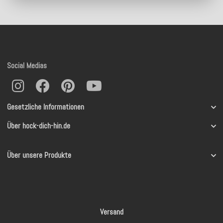
Social Medias
Gesetzliche Informationen
Über hock-dich-hin.de
Über unsere Produkte
Versand