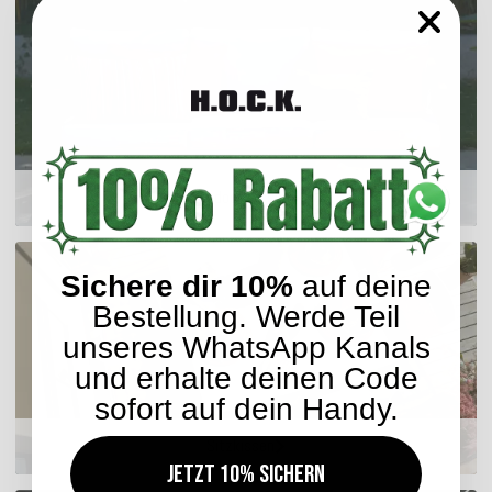
Outdoor Kissen
Sichere dir 10%
auf deine
Bestellung. Werde Teil
unseres WhatsApp Kanals
und erhalte deinen Code
sofort auf dein Handy.
Sitzkissen
Jetzt 10% sichern