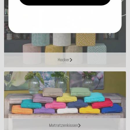
Hocker
Matratzenkissen