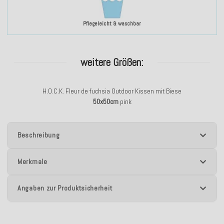
Pflegeleicht & waschbar
weitere Größen:
H.O.C.K. Fleur de fuchsia Outdoor Kissen mit Biese
50x50cm
pink
Beschreibung
Merkmale
Angaben zur Produktsicherheit