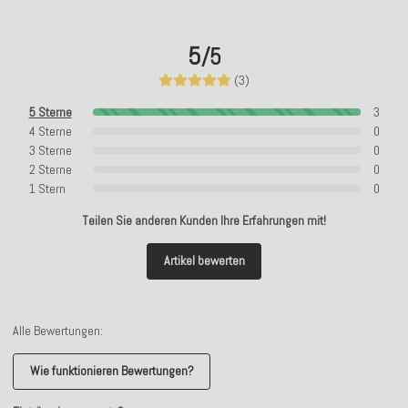
5
/5
(3)
5 Sterne
3
4 Sterne
0
3 Sterne
0
2 Sterne
0
1 Stern
0
Teilen Sie anderen Kunden Ihre Erfahrungen mit!
Artikel bewerten
Alle Bewertungen:
Wie funktionieren Bewertungen?