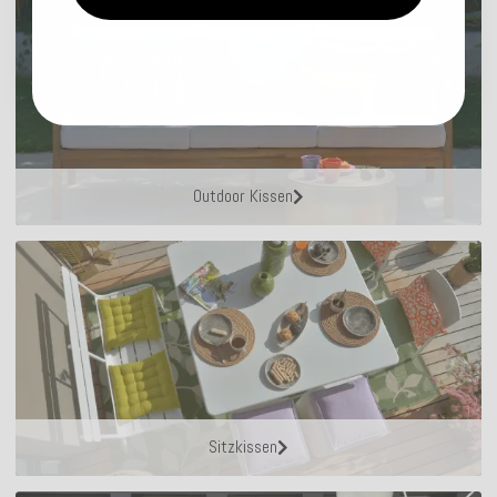
Outdoor Kissen
Sitzkissen