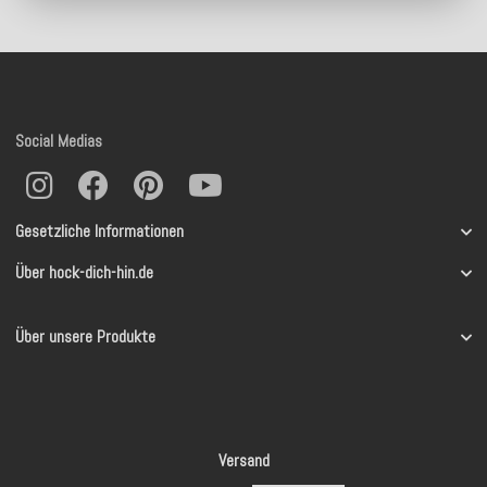
Social Medias
Gesetzliche Informationen
Über hock-dich-hin.de
Über unsere Produkte
Versand