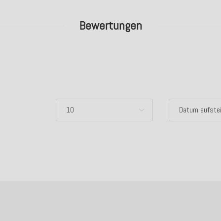
Bewertungen