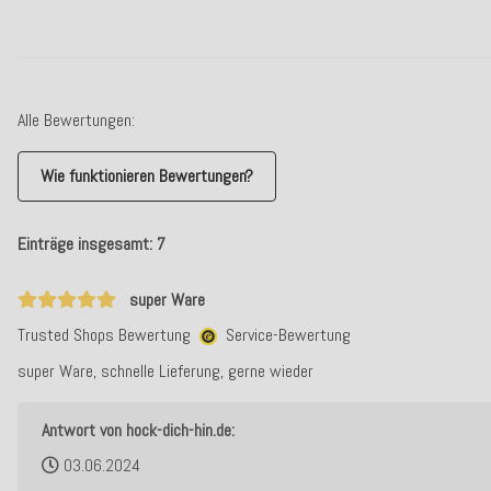
Alle Bewertungen:
Wie funktionieren Bewertungen?
Einträge insgesamt: 7
super Ware
Trusted Shops Bewertung
Service-Bewertung
super Ware, schnelle Lieferung, gerne wieder
Antwort von hock-dich-hin.de:
03.06.2024