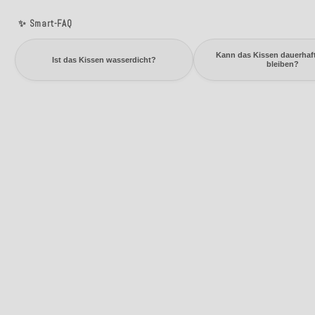
✨ Smart-FAQ
Kann das Kissen dauerhaf
Ist das Kissen wasserdicht?
bleiben?