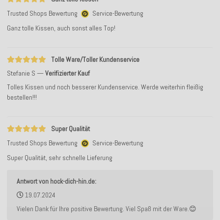
Trusted Shops Bewertung
Service-Bewertung
Ganz tolle Kissen, auch sonst alles Top!
Tolle Ware/Toller Kundenservice
Stefanie S
Verifizierter Kauf
Tolles Kissen und noch besserer Kundenservice. Werde weiterhin fleißig
bestellen!!!
Super Qualität
Trusted Shops Bewertung
Service-Bewertung
Super Qualität, sehr schnelle Lieferung
Antwort von hock-dich-hin.de:
19.07.2024
Vielen Dank für Ihre positive Bewertung. Viel Spaß mit der Ware.😊