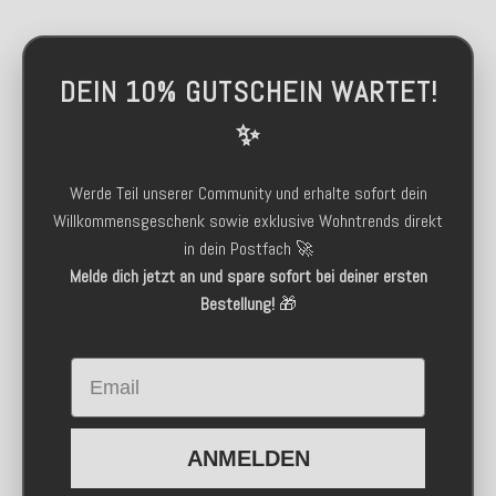
DEIN 10% GUTSCHEIN WARTET!
✨
Werde Teil unserer Community und erhalte sofort dein
Willkommensgeschenk sowie exklusive Wohntrends direkt
in dein Postfach 🚀
Melde dich jetzt an und spare sofort bei deiner ersten
Bestellung!
🎁
Email
ANMELDEN