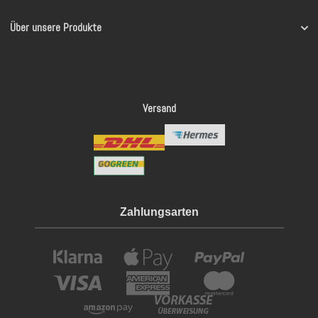
Über unsere Produkte
Versand
Zahlungsarten