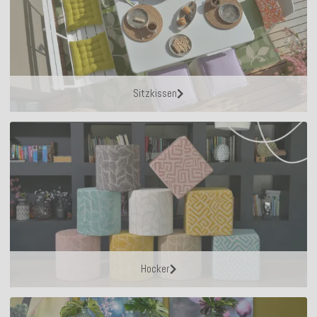
Sitzkissen
Hocker