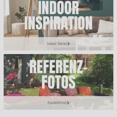
Indoor Serien
Kundenfotos