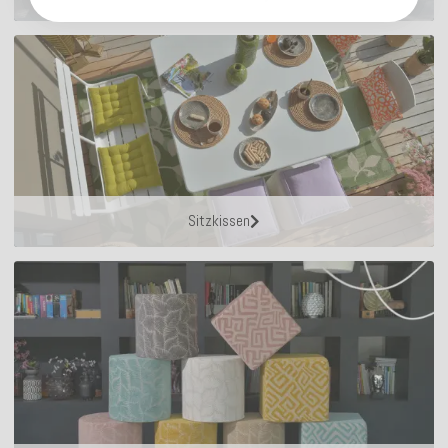
Sitzkissen