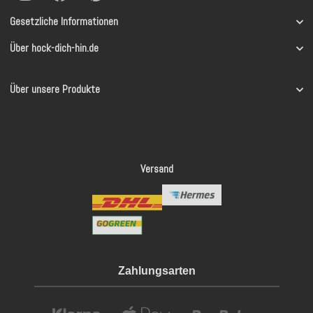
Gesetzliche Informationen
Über hock-dich-hin.de
Über unsere Produkte
Versand
Zahlungsarten