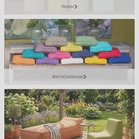
Hocker
Matratzenkissen