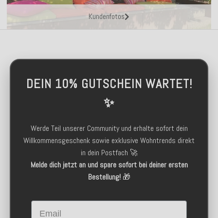
Kundenfotos
DEIN 10% GUTSCHEIN WARTET!
✨
Werde Teil unserer Community und erhalte sofort dein
Willkommensgeschenk sowie exklusive Wohntrends direkt
in dein Postfach 🚀
Melde dich jetzt an und spare sofort bei deiner ersten
Bestellung!
🎁
Email