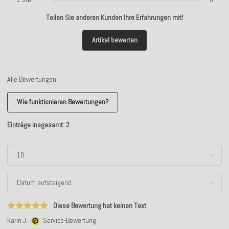
Teilen Sie anderen Kunden Ihre Erfahrungen mit!
Artikel bewerten
Alle Bewertungen:
Wie funktionieren Bewertungen?
Einträge insgesamt: 2
Diese Bewertung hat keinen Text
Karin J.
Service-Bewertung