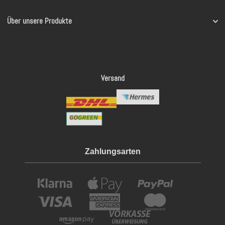
Über unsere Produkte
Versand
Zahlungsarten