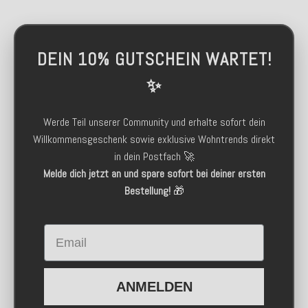
DEIN 10% GUTSCHEIN WARTET!
✨
Werde Teil unserer Community und erhalte sofort dein
Willkommensgeschenk sowie exklusive Wohntrends direkt
in dein Postfach 🚀
Melde dich jetzt an und spare sofort bei deiner ersten
Bestellung!
🎁
Email
ANMELDEN