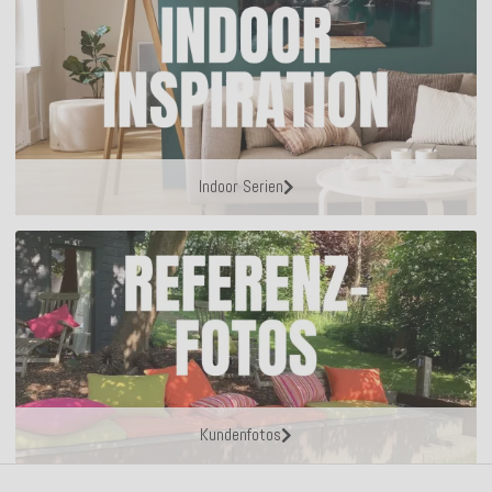
Indoor Serien
Kundenfotos