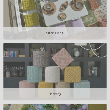
Sitzkissen
Hocker