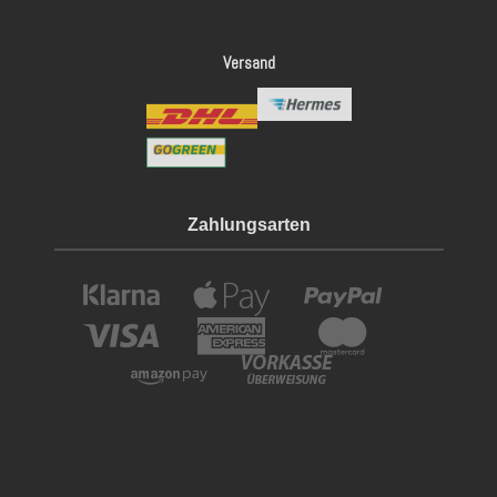
Versand
Zahlungsarten