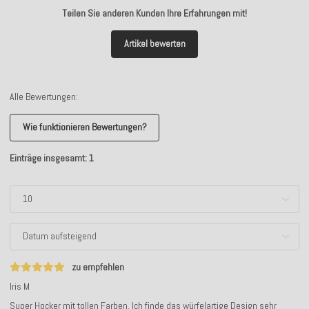
Teilen Sie anderen Kunden Ihre Erfahrungen mit!
Artikel bewerten
Alle Bewertungen:
Wie funktionieren Bewertungen?
Einträge insgesamt: 1
zu empfehlen
Iris M
Super Hocker mit tollen Farben. Ich finde das würfelartige Design sehr