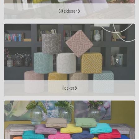
Sitzkissen
Hocker