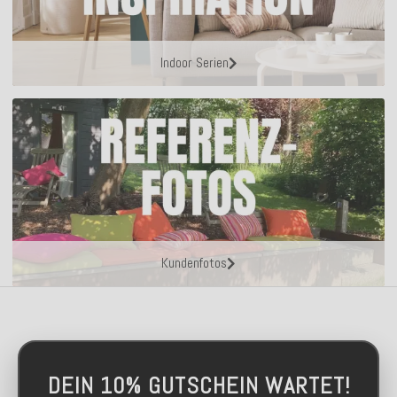
Indoor Serien
Kundenfotos
DEIN 10% GUTSCHEIN WARTET!