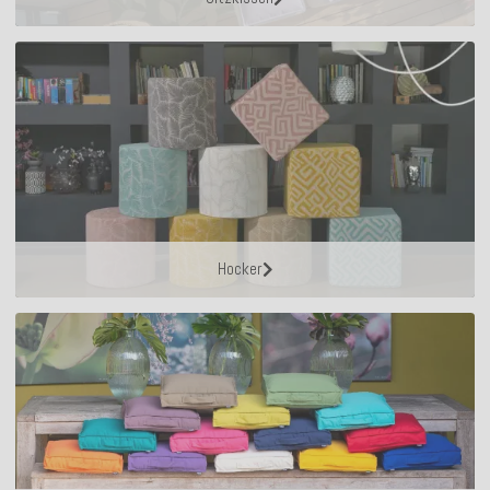
Hocker