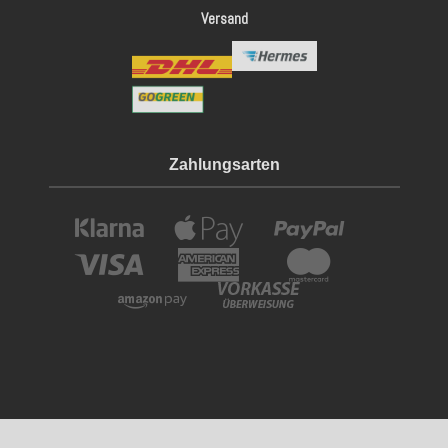
Versand
Zahlungsarten