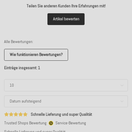
Teilen Sie anderen Kunden Ihre Erfahrungen mit!
Artikel bewerten
Alle Bewertungen:
Wie funktionieren Bewertungen?
Einträge insgesamt: 1
Schnelle Lieferung und super Qualität
Trusted Shops Bewertung
Service-Bewertung
Schnelle Lieferung und super Qualität