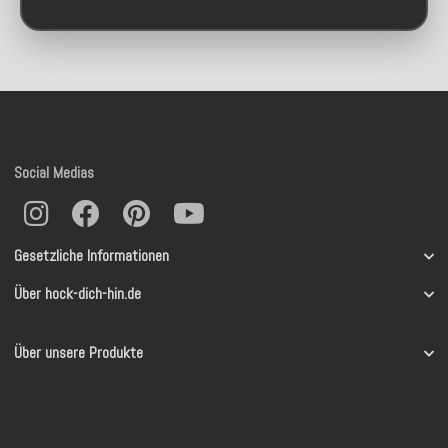
Social Medias
Gesetzliche Informationen
Über hock-dich-hin.de
Über unsere Produkte