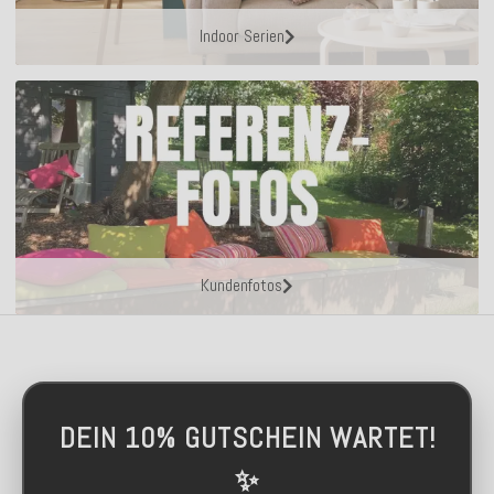
Indoor Serien
Kundenfotos
DEIN 10% GUTSCHEIN WARTET!
✨